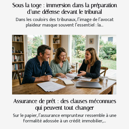
Sous la toge : immersion dans la préparation
d’une défense devant le tribunal
Dans les couloirs des tribunaux, l’image de l’avocat
plaideur masque souvent l’essentiel : la...
Assurance de prêt : des clauses méconnues
qui peuvent tout changer
Sur le papier, l’assurance emprunteur ressemble à une
formalité adossée à un crédit immobilier,...