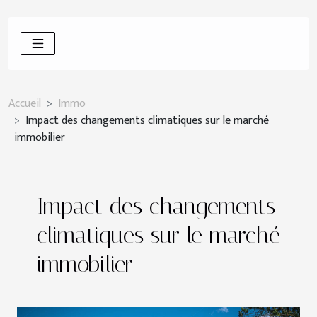
Accueil
Immo
Impact des changements climatiques sur le marché
immobilier
Impact des changements
climatiques sur le marché
immobilier