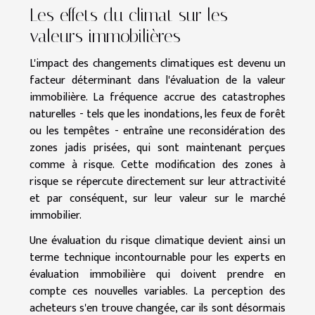
Les effets du climat sur les
valeurs immobilières
L'impact des changements climatiques est devenu un
facteur déterminant dans l'évaluation de la valeur
immobilière. La fréquence accrue des catastrophes
naturelles - tels que les inondations, les feux de forêt
ou les tempêtes - entraîne une reconsidération des
zones jadis prisées, qui sont maintenant perçues
comme à risque. Cette modification des zones à
risque se répercute directement sur leur attractivité
et par conséquent, sur leur valeur sur le marché
immobilier.
Une évaluation du risque climatique devient ainsi un
terme technique incontournable pour les experts en
évaluation immobilière qui doivent prendre en
compte ces nouvelles variables. La perception des
acheteurs s'en trouve changée, car ils sont désormais