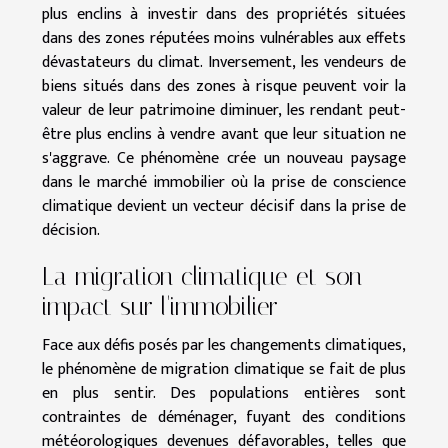
plus enclins à investir dans des propriétés situées
dans des zones réputées moins vulnérables aux effets
dévastateurs du climat. Inversement, les vendeurs de
biens situés dans des zones à risque peuvent voir la
valeur de leur patrimoine diminuer, les rendant peut-
être plus enclins à vendre avant que leur situation ne
s'aggrave. Ce phénomène crée un nouveau paysage
dans le marché immobilier où la prise de conscience
climatique devient un vecteur décisif dans la prise de
décision.
La migration climatique et son
impact sur l'immobilier
Face aux défis posés par les changements climatiques,
le phénomène de migration climatique se fait de plus
en plus sentir. Des populations entières sont
contraintes de déménager, fuyant des conditions
météorologiques devenues défavorables, telles que