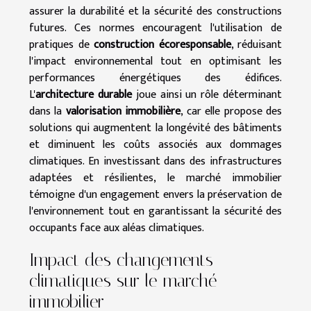
assurer la durabilité et la sécurité des constructions
futures. Ces normes encouragent l'utilisation de
pratiques de
construction écoresponsable
, réduisant
l'impact environnemental tout en optimisant les
performances énergétiques des édifices.
L'
architecture durable
joue ainsi un rôle déterminant
dans la
valorisation immobilière
, car elle propose des
solutions qui augmentent la longévité des bâtiments
et diminuent les coûts associés aux dommages
climatiques. En investissant dans des infrastructures
adaptées et résilientes, le marché immobilier
témoigne d'un engagement envers la préservation de
l'environnement tout en garantissant la sécurité des
occupants face aux aléas climatiques.
Impact des changements
climatiques sur le marché
immobilier