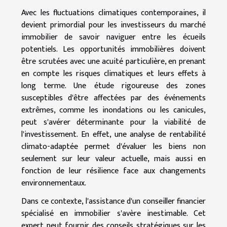
Avec les fluctuations climatiques contemporaines, il
devient primordial pour les investisseurs du marché
immobilier de savoir naviguer entre les écueils
potentiels. Les opportunités immobilières doivent
être scrutées avec une acuité particulière, en prenant
en compte les risques climatiques et leurs effets à
long terme. Une étude rigoureuse des zones
susceptibles d'être affectées par des événements
extrêmes, comme les inondations ou les canicules,
peut s'avérer déterminante pour la viabilité de
l'investissement. En effet, une analyse de rentabilité
climato-adaptée permet d'évaluer les biens non
seulement sur leur valeur actuelle, mais aussi en
fonction de leur résilience face aux changements
environnementaux.
Dans ce contexte, l'assistance d'un conseiller financier
spécialisé en immobilier s'avère inestimable. Cet
expert peut fournir des conseils stratégiques sur les