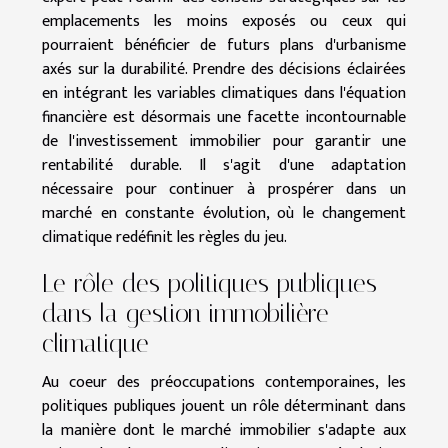
emplacements les moins exposés ou ceux qui
pourraient bénéficier de futurs plans d'urbanisme
axés sur la durabilité. Prendre des décisions éclairées
en intégrant les variables climatiques dans l'équation
financière est désormais une facette incontournable
de l'investissement immobilier pour garantir une
rentabilité durable. Il s'agit d'une adaptation
nécessaire pour continuer à prospérer dans un
marché en constante évolution, où le changement
climatique redéfinit les règles du jeu.
Le rôle des politiques publiques
dans la gestion immobilière
climatique
Au coeur des préoccupations contemporaines, les
politiques publiques jouent un rôle déterminant dans
la manière dont le marché immobilier s'adapte aux