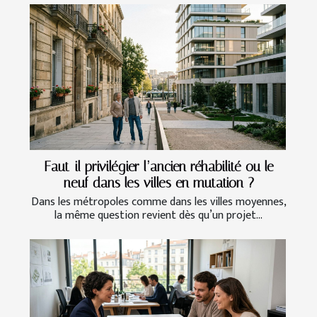
Faut-il privilégier l’ancien réhabilité ou le
neuf dans les villes en mutation ?
Dans les métropoles comme dans les villes moyennes,
la même question revient dès qu’un projet...