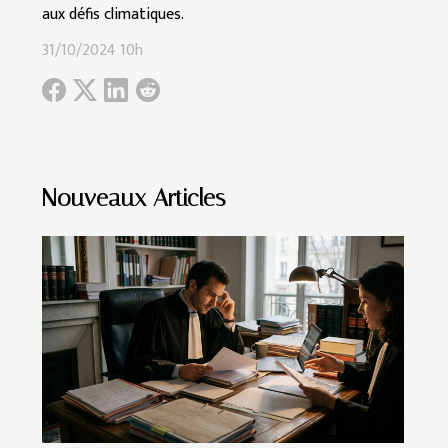
aux défis climatiques.
31/10/2024 10h
Nouveaux Articles