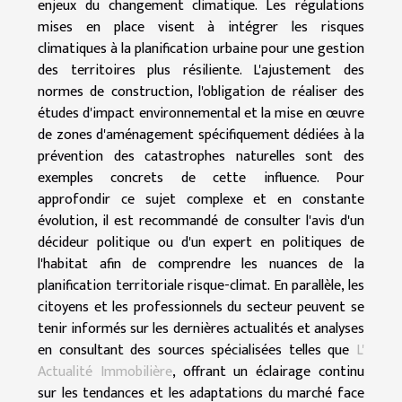
enjeux du changement climatique. Les régulations
mises en place visent à intégrer les risques
climatiques à la planification urbaine pour une gestion
des territoires plus résiliente. L'ajustement des
normes de construction, l'obligation de réaliser des
études d'impact environnemental et la mise en œuvre
de zones d'aménagement spécifiquement dédiées à la
prévention des catastrophes naturelles sont des
exemples concrets de cette influence. Pour
approfondir ce sujet complexe et en constante
évolution, il est recommandé de consulter l'avis d'un
décideur politique ou d'un expert en politiques de
l'habitat afin de comprendre les nuances de la
planification territoriale risque-climat. En parallèle, les
citoyens et les professionnels du secteur peuvent se
tenir informés sur les dernières actualités et analyses
en consultant des sources spécialisées telles que
L'
Actualité Immobilière
, offrant un éclairage continu
sur les tendances et les adaptations du marché face