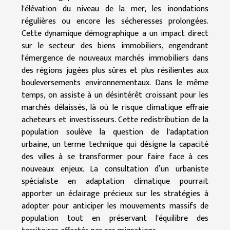
l'élévation du niveau de la mer, les inondations
régulières ou encore les sécheresses prolongées.
Cette dynamique démographique a un impact direct
sur le secteur des biens immobiliers, engendrant
l'émergence de nouveaux marchés immobiliers dans
des régions jugées plus sûres et plus résilientes aux
bouleversements environnementaux. Dans le même
temps, on assiste à un désintérêt croissant pour les
marchés délaissés, là où le risque climatique effraie
acheteurs et investisseurs. Cette redistribution de la
population soulève la question de l'adaptation
urbaine, un terme technique qui désigne la capacité
des villes à se transformer pour faire face à ces
nouveaux enjeux. La consultation d’un urbaniste
spécialiste en adaptation climatique pourrait
apporter un éclairage précieux sur les stratégies à
adopter pour anticiper les mouvements massifs de
population tout en préservant l'équilibre des