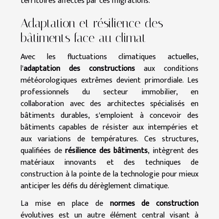
territoires affectés par ces migrations.
Adaptation et résilience des
bâtiments face au climat
Avec les fluctuations climatiques actuelles,
l'
adaptation des constructions
aux conditions
météorologiques extrêmes devient primordiale. Les
professionnels du secteur immobilier, en
collaboration avec des architectes spécialisés en
bâtiments durables, s'emploient à concevoir des
bâtiments capables de résister aux intempéries et
aux variations de températures. Ces structures,
qualifiées de
résilience des bâtiments
, intègrent des
matériaux innovants et des techniques de
construction à la pointe de la technologie pour mieux
anticiper les défis du dérèglement climatique.
La mise en place de
normes de construction
évolutives est un autre élément central visant à