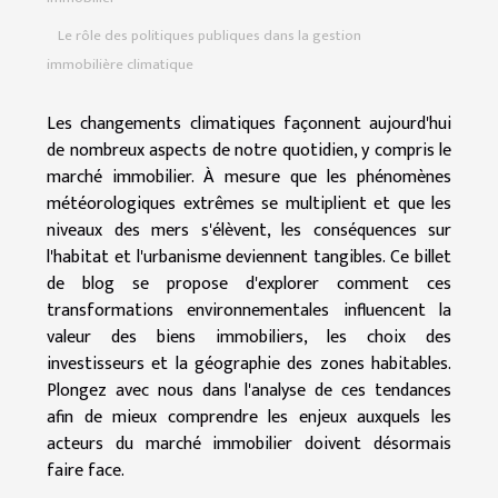
Le rôle des politiques publiques dans la gestion
immobilière climatique
Les changements climatiques façonnent aujourd'hui
de nombreux aspects de notre quotidien, y compris le
marché immobilier. À mesure que les phénomènes
météorologiques extrêmes se multiplient et que les
niveaux des mers s'élèvent, les conséquences sur
l'habitat et l'urbanisme deviennent tangibles. Ce billet
de blog se propose d'explorer comment ces
transformations environnementales influencent la
valeur des biens immobiliers, les choix des
investisseurs et la géographie des zones habitables.
Plongez avec nous dans l'analyse de ces tendances
afin de mieux comprendre les enjeux auxquels les
acteurs du marché immobilier doivent désormais
faire face.