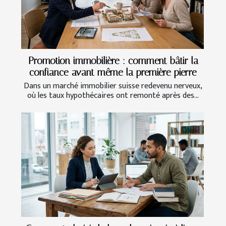
Promotion immobilière : comment bâtir la
confiance avant même la première pierre
Dans un marché immobilier suisse redevenu nerveux,
où les taux hypothécaires ont remonté après des...