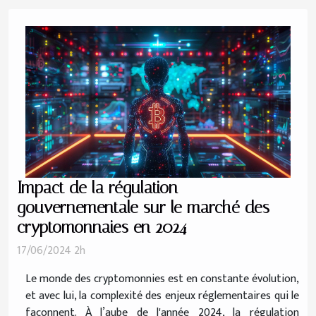
Impact de la régulation
gouvernementale sur le marché des
cryptomonnaies en 2024
17/06/2024 2h
Le monde des cryptomonnies est en constante évolution,
et avec lui, la complexité des enjeux réglementaires qui le
façonnent. À l’aube de l'année 2024, la régulation