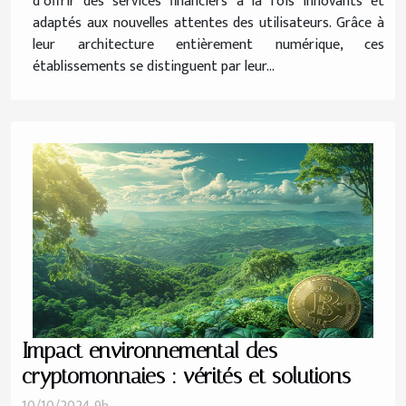
d’offrir des services financiers à la fois innovants et
adaptés aux nouvelles attentes des utilisateurs. Grâce à
leur architecture entièrement numérique, ces
établissements se distinguent par leur...
Impact environnemental des
cryptomonnaies : vérités et solutions