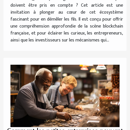
doivent être pris en compte ? Cet article est une
invitation à plonger au cœur de cet écosystème
fascinant pour en démêler les fils. Il est conçu pour offrir
une compréhension approfondie de la scène blockchain
française, et pour éclairer les curieux, les entrepreneurs,
ainsi que les investisseurs sur les mécanismes qui...