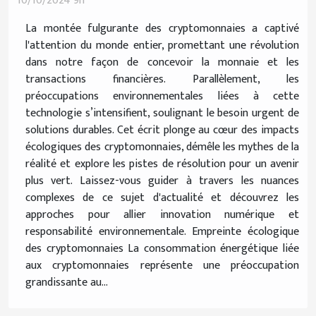
10/10/2024 9h
La montée fulgurante des cryptomonnaies a captivé
l'attention du monde entier, promettant une révolution
dans notre façon de concevoir la monnaie et les
transactions financières. Parallèlement, les
préoccupations environnementales liées à cette
technologie s’intensifient, soulignant le besoin urgent de
solutions durables. Cet écrit plonge au cœur des impacts
écologiques des cryptomonnaies, démêle les mythes de la
réalité et explore les pistes de résolution pour un avenir
plus vert. Laissez-vous guider à travers les nuances
complexes de ce sujet d'actualité et découvrez les
approches pour allier innovation numérique et
responsabilité environnementale. Empreinte écologique
des cryptomonnaies La consommation énergétique liée
aux cryptomonnaies représente une préoccupation
grandissante au...