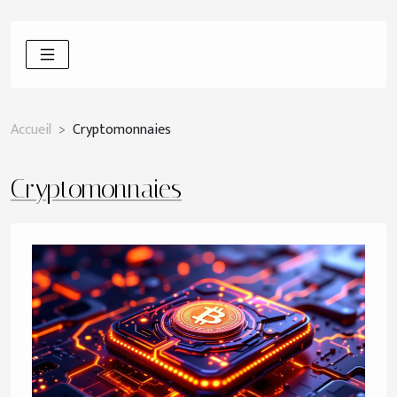
Accueil
Cryptomonnaies
Cryptomonnaies