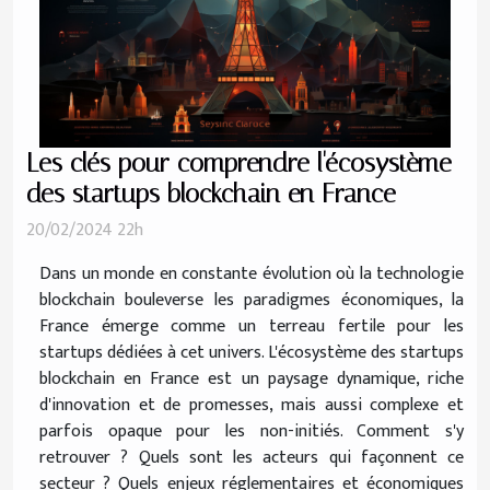
Les clés pour comprendre l'écosystème
des startups blockchain en France
20/02/2024 22h
Dans un monde en constante évolution où la technologie
blockchain bouleverse les paradigmes économiques, la
France émerge comme un terreau fertile pour les
startups dédiées à cet univers. L'écosystème des startups
blockchain en France est un paysage dynamique, riche
d'innovation et de promesses, mais aussi complexe et
parfois opaque pour les non-initiés. Comment s'y
retrouver ? Quels sont les acteurs qui façonnent ce
secteur ? Quels enjeux réglementaires et économiques