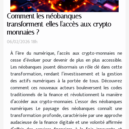
Comment les néobanques
transforment-elles l'accès aux crypto-
monnaies ?
06/02/2026 18h
À l’ère du numérique, l’accès aux crypto-monnaies ne
cesse d’évoluer pour devenir de plus en plus accessible.
Les néobanques jouent désormais un rôle clé dans cette
transformation, rendant l’investissement et la gestion
des actifs numériques à la portée de tous. Découvrez
comment ces nouveaux acteurs bouleversent les codes
traditionnels de la finance et révolutionnent la manière
d’accéder aux crypto-monnaies. L’essor des néobanques
numériques Le paysage des néobanques connaît une
transformation profonde, caractérisée par une approche
audacieuse de la finance digitale et une volonté affirmée