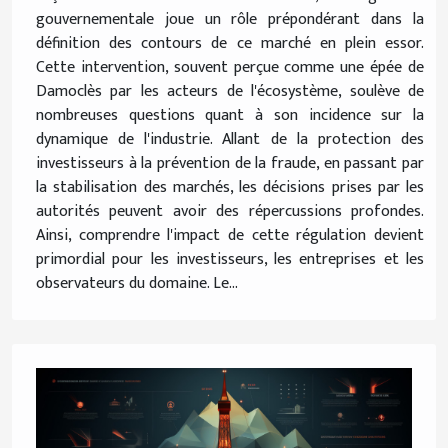
gouvernementale joue un rôle prépondérant dans la
définition des contours de ce marché en plein essor.
Cette intervention, souvent perçue comme une épée de
Damoclès par les acteurs de l'écosystème, soulève de
nombreuses questions quant à son incidence sur la
dynamique de l'industrie. Allant de la protection des
investisseurs à la prévention de la fraude, en passant par
la stabilisation des marchés, les décisions prises par les
autorités peuvent avoir des répercussions profondes.
Ainsi, comprendre l'impact de cette régulation devient
primordial pour les investisseurs, les entreprises et les
observateurs du domaine. Le...