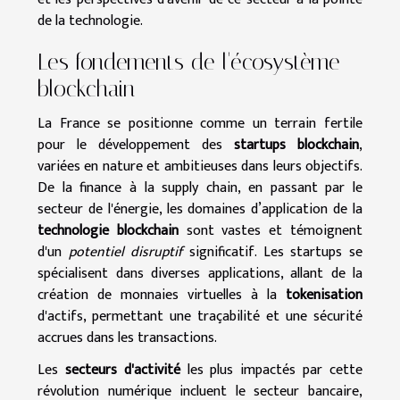
de la technologie.
Les fondements de l'écosystème
blockchain
La France se positionne comme un terrain fertile
pour le développement des
startups blockchain
,
variées en nature et ambitieuses dans leurs objectifs.
De la finance à la supply chain, en passant par le
secteur de l'énergie, les domaines d’application de la
technologie blockchain
sont vastes et témoignent
d'un
potentiel disruptif
significatif. Les startups se
spécialisent dans diverses applications, allant de la
création de monnaies virtuelles à la
tokenisation
d'actifs, permettant une traçabilité et une sécurité
accrues dans les transactions.
Les
secteurs d'activité
les plus impactés par cette
révolution numérique incluent le secteur bancaire,