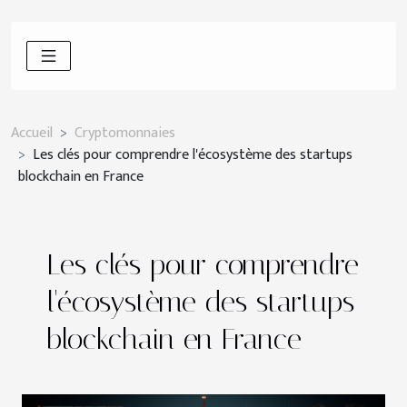
Accueil
Cryptomonnaies
Les clés pour comprendre l'écosystème des startups
blockchain en France
Les clés pour comprendre
l'écosystème des startups
blockchain en France