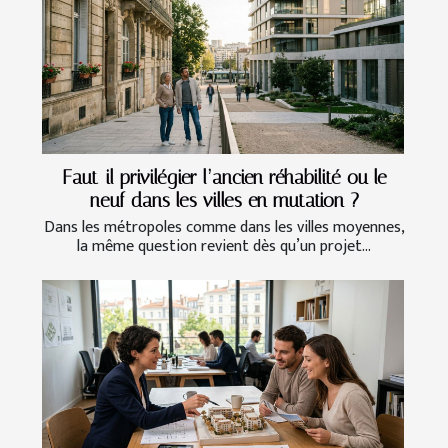
Faut-il privilégier l’ancien réhabilité ou le
neuf dans les villes en mutation ?
Dans les métropoles comme dans les villes moyennes,
la même question revient dès qu’un projet...