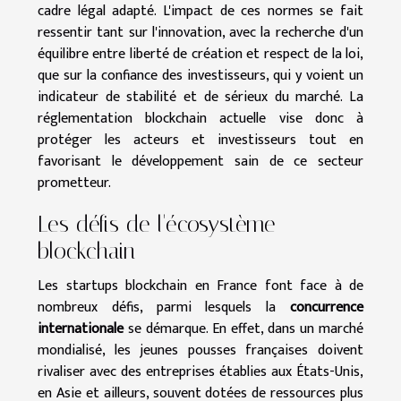
cadre légal adapté. L'impact de ces normes se fait
ressentir tant sur l'innovation, avec la recherche d'un
équilibre entre liberté de création et respect de la loi,
que sur la confiance des investisseurs, qui y voient un
indicateur de stabilité et de sérieux du marché. La
réglementation blockchain actuelle vise donc à
protéger les acteurs et investisseurs tout en
favorisant le développement sain de ce secteur
prometteur.
Les défis de l'écosystème
blockchain
Les startups blockchain en France font face à de
nombreux défis, parmi lesquels la
concurrence
internationale
se démarque. En effet, dans un marché
mondialisé, les jeunes pousses françaises doivent
rivaliser avec des entreprises établies aux États-Unis,
en Asie et ailleurs, souvent dotées de ressources plus