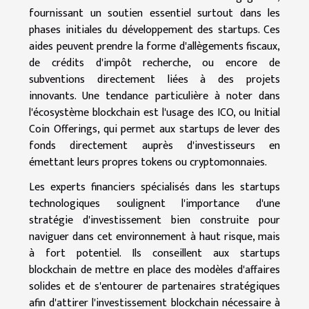
fournissant un soutien essentiel surtout dans les
phases initiales du développement des startups. Ces
aides peuvent prendre la forme d'allègements fiscaux,
de crédits d'impôt recherche, ou encore de
subventions directement liées à des projets
innovants. Une tendance particulière à noter dans
l'écosystème blockchain est l'usage des ICO, ou Initial
Coin Offerings, qui permet aux startups de lever des
fonds directement auprès d'investisseurs en
émettant leurs propres tokens ou cryptomonnaies.
Les experts financiers spécialisés dans les startups
technologiques soulignent l'importance d'une
stratégie d'investissement bien construite pour
naviguer dans cet environnement à haut risque, mais
à fort potentiel. Ils conseillent aux startups
blockchain de mettre en place des modèles d'affaires
solides et de s'entourer de partenaires stratégiques
afin d'attirer l'investissement blockchain nécessaire à