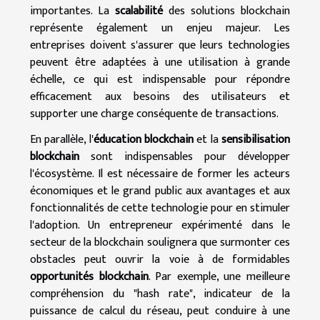
importantes. La
scalabilité
des solutions blockchain
représente également un enjeu majeur. Les
entreprises doivent s'assurer que leurs technologies
peuvent être adaptées à une utilisation à grande
échelle, ce qui est indispensable pour répondre
efficacement aux besoins des utilisateurs et
supporter une charge conséquente de transactions.
En parallèle, l'
éducation blockchain
et la
sensibilisation
blockchain
sont indispensables pour développer
l'écosystème. Il est nécessaire de former les acteurs
économiques et le grand public aux avantages et aux
fonctionnalités de cette technologie pour en stimuler
l'adoption. Un entrepreneur expérimenté dans le
secteur de la blockchain soulignera que surmonter ces
obstacles peut ouvrir la voie à de formidables
opportunités blockchain
. Par exemple, une meilleure
compréhension du "hash rate", indicateur de la
puissance de calcul du réseau, peut conduire à une