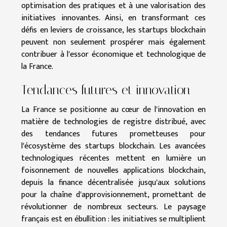
optimisation des pratiques et à une valorisation des
initiatives innovantes. Ainsi, en transformant ces
défis en leviers de croissance, les startups blockchain
peuvent non seulement prospérer mais également
contribuer à l'essor économique et technologique de
la France.
Tendances futures et innovation
La France se positionne au cœur de l'innovation en
matière de technologies de registre distribué, avec
des tendances futures prometteuses pour
l'écosystème des startups blockchain. Les avancées
technologiques récentes mettent en lumière un
foisonnement de nouvelles applications blockchain,
depuis la finance décentralisée jusqu'aux solutions
pour la chaîne d'approvisionnement, promettant de
révolutionner de nombreux secteurs. Le paysage
français est en ébullition : les initiatives se multiplient