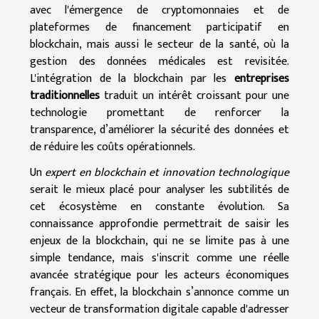
avec l'émergence de cryptomonnaies et de
plateformes de financement participatif en
blockchain, mais aussi le secteur de la santé, où la
gestion des données médicales est revisitée.
L'intégration de la blockchain par les
entreprises
traditionnelles
traduit un intérêt croissant pour une
technologie promettant de renforcer la
transparence, d’améliorer la sécurité des données et
de réduire les coûts opérationnels.
Un
expert en blockchain et innovation technologique
serait le mieux placé pour analyser les subtilités de
cet écosystème en constante évolution. Sa
connaissance approfondie permettrait de saisir les
enjeux de la blockchain, qui ne se limite pas à une
simple tendance, mais s'inscrit comme une réelle
avancée stratégique pour les acteurs économiques
français. En effet, la blockchain s’annonce comme un
vecteur de transformation digitale capable d'adresser