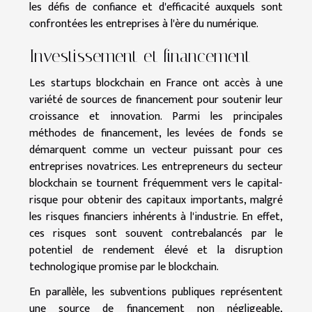
les défis de confiance et d'efficacité auxquels sont
confrontées les entreprises à l'ère du numérique.
Investissement et financement
Les startups blockchain en France ont accès à une
variété de sources de financement pour soutenir leur
croissance et innovation. Parmi les principales
méthodes de financement, les levées de fonds se
démarquent comme un vecteur puissant pour ces
entreprises novatrices. Les entrepreneurs du secteur
blockchain se tournent fréquemment vers le capital-
risque pour obtenir des capitaux importants, malgré
les risques financiers inhérents à l'industrie. En effet,
ces risques sont souvent contrebalancés par le
potentiel de rendement élevé et la disruption
technologique promise par le blockchain.
En parallèle, les subventions publiques représentent
une source de financement non négligeable,