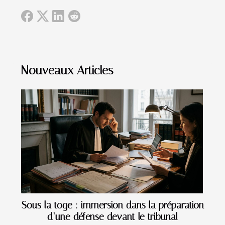
Nouveaux Articles
Sous la toge : immersion dans la préparation
d’une défense devant le tribunal