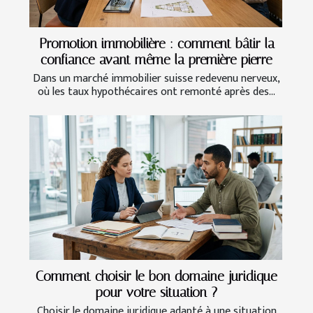
Promotion immobilière : comment bâtir la
confiance avant même la première pierre
Dans un marché immobilier suisse redevenu nerveux,
où les taux hypothécaires ont remonté après des...
Comment choisir le bon domaine juridique
pour votre situation ?
Choisir le domaine juridique adapté à une situation