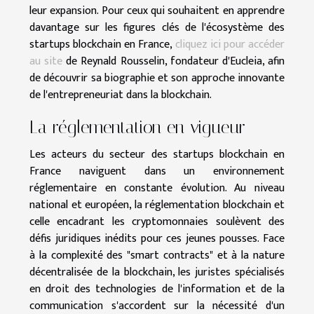
leur expansion. Pour ceux qui souhaitent en apprendre
davantage sur les figures clés de l'écosystème des
startups blockchain en France,
cliquez ici pour accéder
au site
de Reynald Rousselin, fondateur d'Eucleia, afin
de découvrir sa biographie et son approche innovante
de l'entrepreneuriat dans la blockchain.
La réglementation en vigueur
Les acteurs du secteur des startups blockchain en
France naviguent dans un environnement
réglementaire en constante évolution. Au niveau
national et européen, la réglementation blockchain et
celle encadrant les cryptomonnaies soulèvent des
défis juridiques inédits pour ces jeunes pousses. Face
à la complexité des "smart contracts" et à la nature
décentralisée de la blockchain, les juristes spécialisés
en droit des technologies de l'information et de la
communication s'accordent sur la nécessité d'un