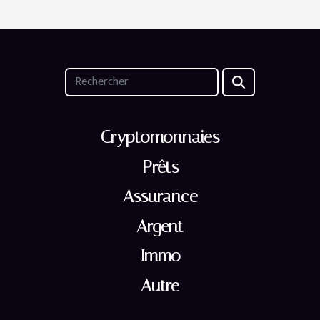
Cryptomonnaies
Prêts
Assurance
Argent
Immo
Autre