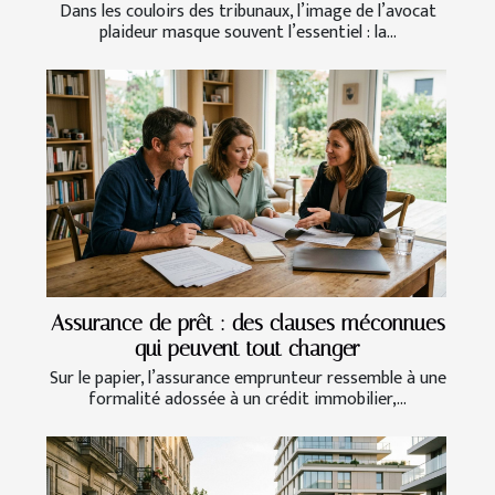
Dans les couloirs des tribunaux, l’image de l’avocat
plaideur masque souvent l’essentiel : la...
Assurance de prêt : des clauses méconnues
qui peuvent tout changer
Sur le papier, l’assurance emprunteur ressemble à une
formalité adossée à un crédit immobilier,...