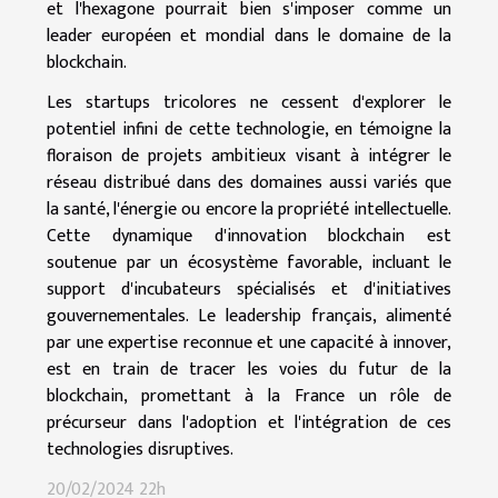
et l'hexagone pourrait bien s'imposer comme un
leader européen et mondial dans le domaine de la
blockchain.
Les startups tricolores ne cessent d'explorer le
potentiel infini de cette technologie, en témoigne la
floraison de projets ambitieux visant à intégrer le
réseau distribué dans des domaines aussi variés que
la santé, l'énergie ou encore la propriété intellectuelle.
Cette dynamique d'innovation blockchain est
soutenue par un écosystème favorable, incluant le
support d'incubateurs spécialisés et d'initiatives
gouvernementales. Le leadership français, alimenté
par une expertise reconnue et une capacité à innover,
est en train de tracer les voies du futur de la
blockchain, promettant à la France un rôle de
précurseur dans l'adoption et l'intégration de ces
technologies disruptives.
20/02/2024 22h