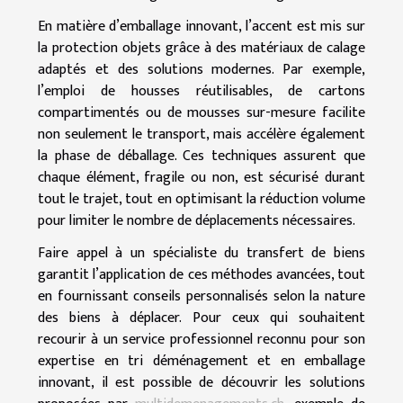
En matière d’emballage innovant, l’accent est mis sur
la protection objets grâce à des matériaux de calage
adaptés et des solutions modernes. Par exemple,
l’emploi de housses réutilisables, de cartons
compartimentés ou de mousses sur-mesure facilite
non seulement le transport, mais accélère également
la phase de déballage. Ces techniques assurent que
chaque élément, fragile ou non, est sécurisé durant
tout le trajet, tout en optimisant la réduction volume
pour limiter le nombre de déplacements nécessaires.
Faire appel à un spécialiste du transfert de biens
garantit l’application de ces méthodes avancées, tout
en fournissant conseils personnalisés selon la nature
des biens à déplacer. Pour ceux qui souhaitent
recourir à un service professionnel reconnu pour son
expertise en tri déménagement et en emballage
innovant, il est possible de découvrir les solutions