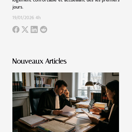
logement confortable et accueillant dès les premiers
jours.
19/01/2026 4h
Nouveaux Articles