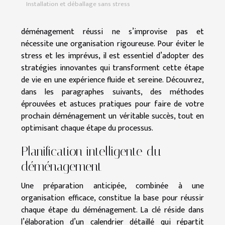
Installation et déballage sans stress
déménagement réussi ne s’improvise pas et
nécessite une organisation rigoureuse. Pour éviter le
stress et les imprévus, il est essentiel d’adopter des
stratégies innovantes qui transforment cette étape
de vie en une expérience fluide et sereine. Découvrez,
dans les paragraphes suivants, des méthodes
éprouvées et astuces pratiques pour faire de votre
prochain déménagement un véritable succès, tout en
optimisant chaque étape du processus.
Planification intelligente du
déménagement
Une préparation anticipée, combinée à une
organisation efficace, constitue la base pour réussir
chaque étape du déménagement. La clé réside dans
l’élaboration d’un calendrier détaillé qui répartit