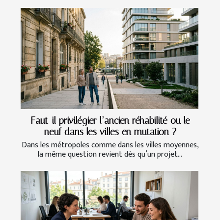
Faut-il privilégier l’ancien réhabilité ou le
neuf dans les villes en mutation ?
Dans les métropoles comme dans les villes moyennes,
la même question revient dès qu’un projet...