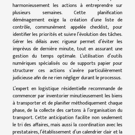
harmonieusement les actions à entreprendre sur
plusieurs semaines. Cette planification
déménagement exige la création d’une liste de
contrôle, communément appelée checklist, pour
identifier les priorités et suivre l’évolution des tâches.
Gérer les délais avec rigueur permet d’éviter les
imprévus de dernière minute, tout en assurant une
gestion du temps optimale. L’utilisation d’outils
numériques spécialisés ou de supports papier pour
structurer ces actions s’avère particulièrement
judicieuse afin de ne rien négliger durant le processus.
L’expert en logistique résidentielle recommande de
commencer par inventorier minutieusement les biens
à transporter et de planifier méthodiquement chaque
phase, de la collecte des cartons à l’organisation du
transport. Cette anticipation facilite non seulement
le tri des affaires, mais aussi la coordination avec les
prestataires, l’établissement d’un calendrier clair et la