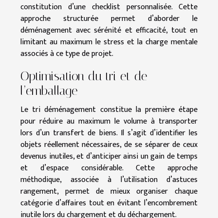
constitution d’une checklist personnalisée. Cette
approche structurée permet d’aborder le
déménagement avec sérénité et efficacité, tout en
limitant au maximum le stress et la charge mentale
associés à ce type de projet.
Optimisation du tri et de
l’emballage
Le tri déménagement constitue la première étape
pour réduire au maximum le volume à transporter
lors d’un transfert de biens. Il s’agit d’identifier les
objets réellement nécessaires, de se séparer de ceux
devenus inutiles, et d’anticiper ainsi un gain de temps
et d’espace considérable. Cette approche
méthodique, associée à l’utilisation d’astuces
rangement, permet de mieux organiser chaque
catégorie d’affaires tout en évitant l’encombrement
inutile lors du chargement et du déchargement.