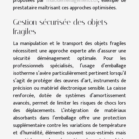
proposées par
multidemenagements.ch
, exemple de
prestataire maîtrisant ces approches optimisées.
Gestion sécurisée des objets
fragiles
La manipulation et le transport des objets fragiles
nécessitent une approche experte afin d’assurer une
sécurité déménagement optimale. Pour les
professionnels spécialisés, l’usage d’emballage
isotherme s’avère particulièrement pertinent lorsqu’il
s’agit de protéger des œuvres d’art, instruments de
précision ou matériel électronique sensible. La caisse
renforcée, dotée de systèmes d’amortissement
avancés, permet de limiter les risques de chocs lors
des déplacements. L’intégration de matériaux
absorbants dans l’emballage offre une protection
supplémentaire contre les variations de température
et d’humidité, éléments souvent sous-estimés mais