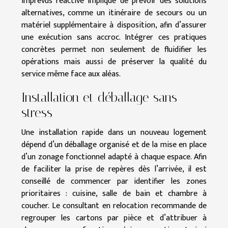
imprévus réactive implique de prévoir des solutions
alternatives, comme un itinéraire de secours ou un
matériel supplémentaire à disposition, afin d’assurer
une exécution sans accroc. Intégrer ces pratiques
concrètes permet non seulement de fluidifier les
opérations mais aussi de préserver la qualité du
service même face aux aléas.
Installation et déballage sans
stress
Une installation rapide dans un nouveau logement
dépend d’un déballage organisé et de la mise en place
d’un zonage fonctionnel adapté à chaque espace. Afin
de faciliter la prise de repères dès l’arrivée, il est
conseillé de commencer par identifier les zones
prioritaires : cuisine, salle de bain et chambre à
coucher. Le consultant en relocation recommande de
regrouper les cartons par pièce et d’attribuer à