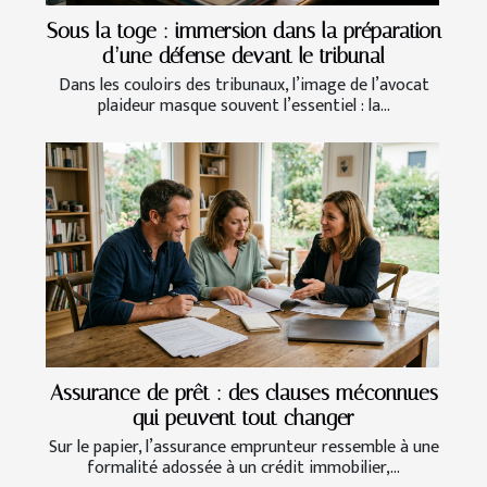
Sous la toge : immersion dans la préparation
d’une défense devant le tribunal
Dans les couloirs des tribunaux, l’image de l’avocat
plaideur masque souvent l’essentiel : la...
Assurance de prêt : des clauses méconnues
qui peuvent tout changer
Sur le papier, l’assurance emprunteur ressemble à une
formalité adossée à un crédit immobilier,...