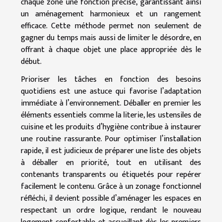
chaque zone une fonction précise, garantissant ainsi
un aménagement harmonieux et un rangement
efficace. Cette méthode permet non seulement de
gagner du temps mais aussi de limiter le désordre, en
offrant à chaque objet une place appropriée dès le
début.
Prioriser les tâches en fonction des besoins
quotidiens est une astuce qui favorise l’adaptation
immédiate à l’environnement. Déballer en premier les
éléments essentiels comme la literie, les ustensiles de
cuisine et les produits d’hygiène contribue à instaurer
une routine rassurante. Pour optimiser l’installation
rapide, il est judicieux de préparer une liste des objets
à déballer en priorité, tout en utilisant des
contenants transparents ou étiquetés pour repérer
facilement le contenu. Grâce à un zonage fonctionnel
réfléchi, il devient possible d’aménager les espaces en
respectant un ordre logique, rendant le nouveau