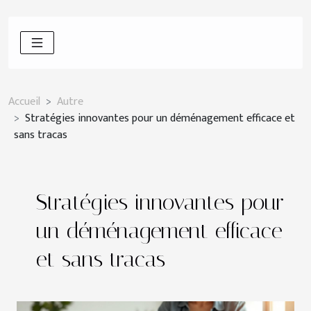
Accueil
Autre
Stratégies innovantes pour un déménagement efficace et
sans tracas
Stratégies innovantes pour
un déménagement efficace
et sans tracas