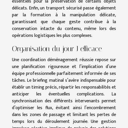
essentiels pour la préservation de certains objets
délicats. Enfin, un transport sécurisé passe également
par la formation à la manipulation délicate,
garantissant que chaque geste contribue à la
conservation intacte du contenu, même lors des
opérations logistiques les plus complexes.
Organisation du jour J efficace
Une coordination déménagement réussie repose sur
une planification rigoureuse et l’implication d’une
équipe professionnelle parfaitement informée de ses
tâches. Le briefing matinal s’avère indispensable pour
établir un timing précis, répartir les responsabilités et
anticiper les éventuelles complications. La
synchronisation des différents intervenants permet
d’optimiser les flux, évitant ainsi l’encombrement
dans les zones de passage et limitant les pertes de
temps lors du déroulement journée. Une gestion