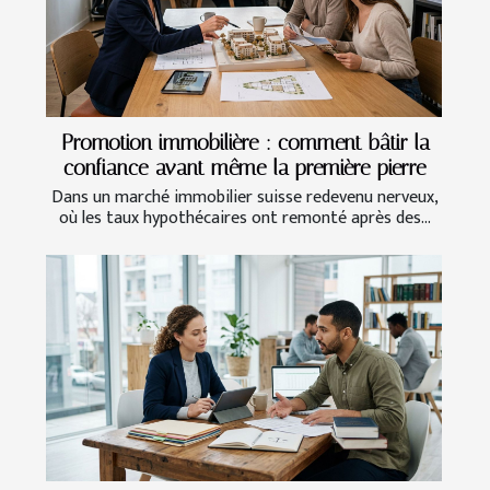
Promotion immobilière : comment bâtir la
confiance avant même la première pierre
Dans un marché immobilier suisse redevenu nerveux,
où les taux hypothécaires ont remonté après des...