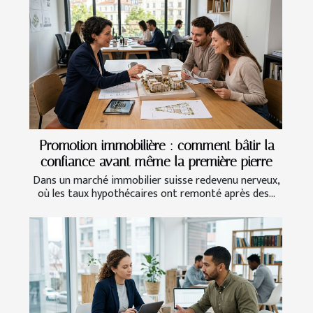
Promotion immobilière : comment bâtir la
confiance avant même la première pierre
Dans un marché immobilier suisse redevenu nerveux,
où les taux hypothécaires ont remonté après des...