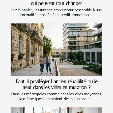
qui peuvent tout changer
Sur le papier, l’assurance emprunteur ressemble à une
formalité adossée à un crédit immobilier,...
Faut-il privilégier l’ancien réhabilité ou le
neuf dans les villes en mutation ?
Dans les métropoles comme dans les villes moyennes,
la même question revient dès qu’un projet...