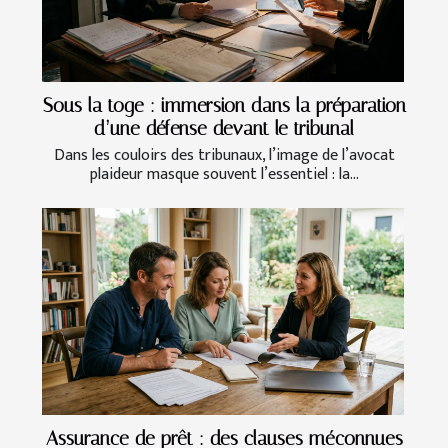
Sous la toge : immersion dans la préparation
d’une défense devant le tribunal
Dans les couloirs des tribunaux, l’image de l’avocat
plaideur masque souvent l’essentiel : la...
Assurance de prêt : des clauses méconnues