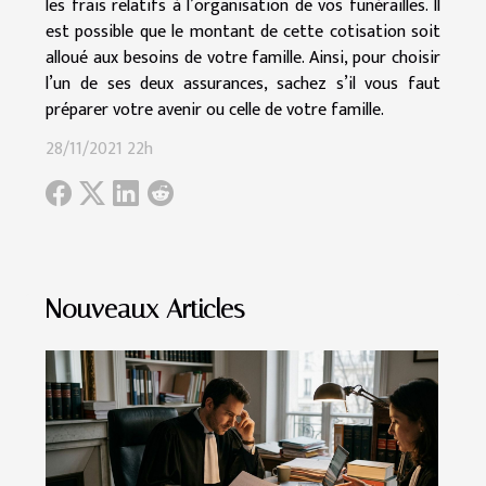
les frais relatifs à l’organisation de vos funérailles. Il
est possible que le montant de cette cotisation soit
alloué aux besoins de votre famille. Ainsi, pour choisir
l’un de ses deux assurances, sachez s’il vous faut
préparer votre avenir ou celle de votre famille.
28/11/2021 22h
Nouveaux Articles