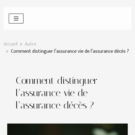
Accueil
Autre
Comment distinguer l’assurance vie de l’assurance décès ?
Comment distinguer
l’assurance vie de
l’assurance décès ?