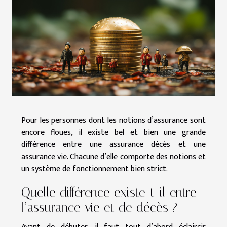
Pour les personnes dont les notions d’assurance sont
encore floues, il existe bel et bien une grande
différence entre une assurance décès et une
assurance vie. Chacune d’elle comporte des notions et
un système de fonctionnement bien strict.
Quelle différence existe-t-il entre
l’assurance vie et de décès ?