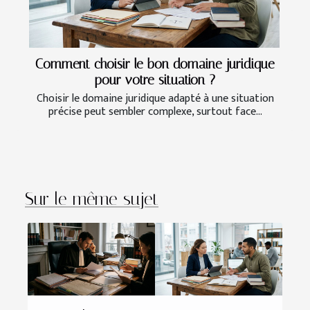
Comment choisir le bon domaine juridique
pour votre situation ?
Choisir le domaine juridique adapté à une situation
précise peut sembler complexe, surtout face...
Sur le même sujet