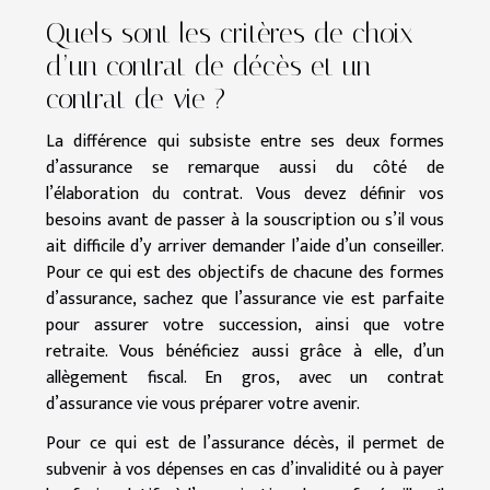
Quels sont les critères de choix
d’un contrat de décès et un
contrat de vie ?
La différence qui subsiste entre ses deux formes
d’assurance se remarque aussi du côté de
l’élaboration du contrat. Vous devez définir vos
besoins avant de passer à la souscription ou s’il vous
ait difficile d’y arriver demander l’aide d’un conseiller.
Pour ce qui est des objectifs de chacune des formes
d’assurance, sachez que l’assurance vie est parfaite
pour assurer votre succession, ainsi que votre
retraite. Vous bénéficiez aussi grâce à elle, d’un
allègement fiscal. En gros, avec un contrat
d’assurance vie vous préparer votre avenir.
Pour ce qui est de l’assurance décès, il permet de
subvenir à vos dépenses en cas d’invalidité ou à payer