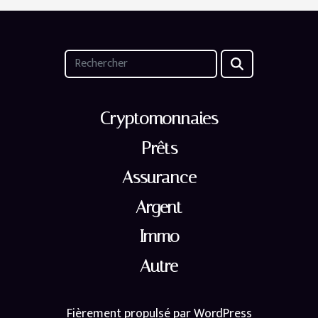
Cryptomonnaies
Prêts
Assurance
Argent
Immo
Autre
Fièrement propulsé par WordPress