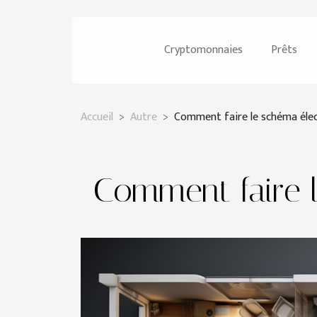
Cryptomonnaies
Prêts
Accueil
Autre
Comment faire le schéma élec
Comment faire 