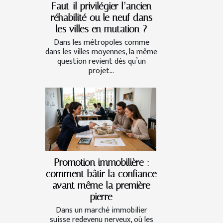
Faut-il privilégier l’ancien
réhabilité ou le neuf dans
les villes en mutation ?
Dans les métropoles comme
dans les villes moyennes, la même
question revient dès qu’un
projet...
Promotion immobilière :
comment bâtir la confiance
avant même la première
pierre
Dans un marché immobilier
suisse redevenu nerveux, où les