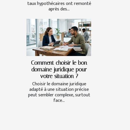
taux hypothécaires ont remonté
après des...
Comment choisir le bon
domaine juridique pour
votre situation ?
Choisir le domaine juridique
adapté à une situation précise
peut sembler complexe, surtout
face...