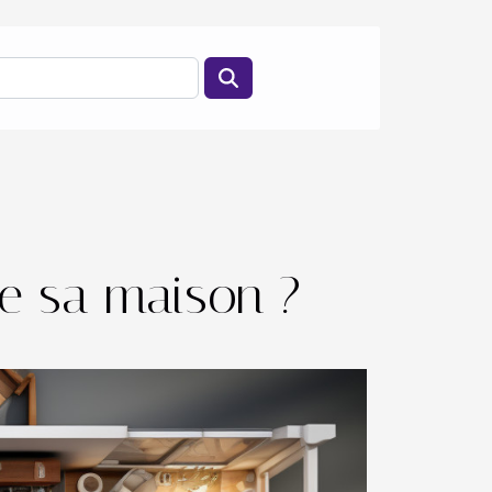
e sa maison ?