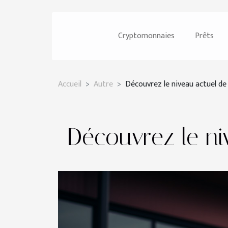
Cryptomonnaies
Prêts
Accueil
Autre
Découvrez le niveau actuel de 
Découvrez le ni