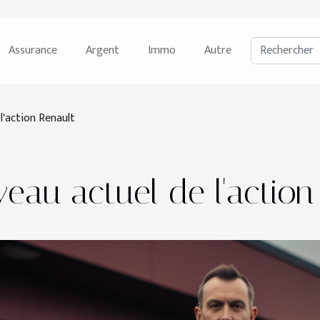
Assurance
Argent
Immo
Autre
l'action Renault
veau actuel de l'action