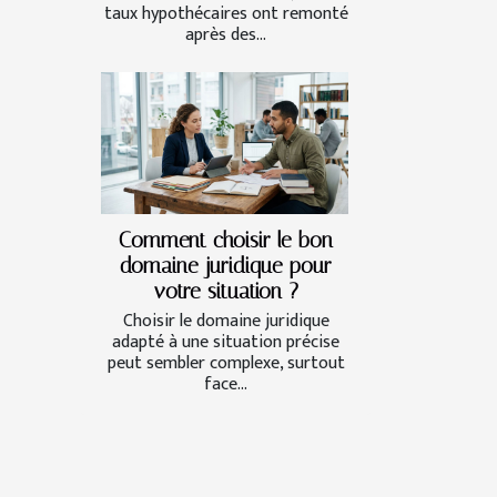
taux hypothécaires ont remonté
après des...
Comment choisir le bon
domaine juridique pour
votre situation ?
Choisir le domaine juridique
adapté à une situation précise
peut sembler complexe, surtout
face...