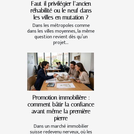
Faut-il privilégier l’ancien
réhabilité ou le neuf dans
les villes en mutation ?
Dans les métropoles comme
dans les villes moyennes, la même
question revient dès qu’un
projet...
Promotion immobilière :
comment bâtir la confiance
avant même la première
pierre
Dans un marché immobilier
suisse redevenu nerveux, où les