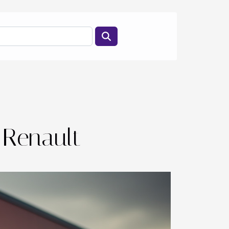
 Renault