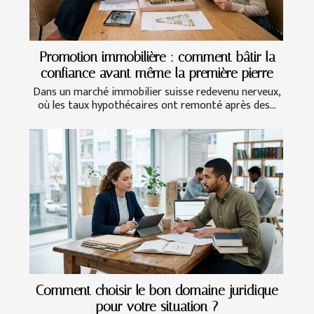
Promotion immobilière : comment bâtir la
confiance avant même la première pierre
Dans un marché immobilier suisse redevenu nerveux,
où les taux hypothécaires ont remonté après des...
Comment choisir le bon domaine juridique
pour votre situation ?