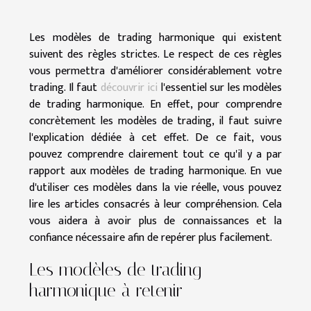
Les modèles de trading harmonique qui existent
suivent des règles strictes. Le respect de ces règles
vous permettra d'améliorer considérablement votre
trading. Il faut
découvrir ici
l'essentiel sur les modèles
de trading harmonique. En effet, pour comprendre
concrètement les modèles de trading, il faut suivre
l'explication dédiée à cet effet. De ce fait, vous
pouvez comprendre clairement tout ce qu'il y a par
rapport aux modèles de trading harmonique. En vue
d'utiliser ces modèles dans la vie réelle, vous pouvez
lire les articles consacrés à leur compréhension. Cela
vous aidera à avoir plus de connaissances et la
confiance nécessaire afin de repérer plus facilement.
Les modèles de trading
harmonique à retenir