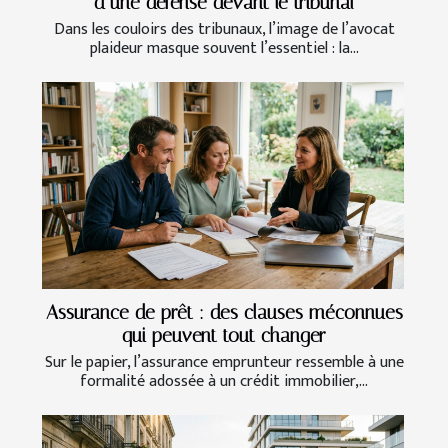
d’une défense devant le tribunal
Dans les couloirs des tribunaux, l’image de l’avocat
plaideur masque souvent l’essentiel : la...
Assurance de prêt : des clauses méconnues
qui peuvent tout changer
Sur le papier, l’assurance emprunteur ressemble à une
formalité adossée à un crédit immobilier,...