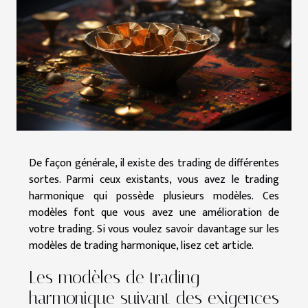
De façon générale, il existe des trading de différentes
sortes. Parmi ceux existants, vous avez le trading
harmonique qui possède plusieurs modèles. Ces
modèles font que vous avez une amélioration de
votre trading. Si vous voulez savoir davantage sur les
modèles de trading harmonique, lisez cet article.
Les modèles de trading
harmonique suivant des exigences