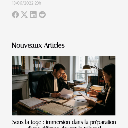
13/06/2022 23h
Nouveaux Articles
Sous la toge : immersion dans la préparation