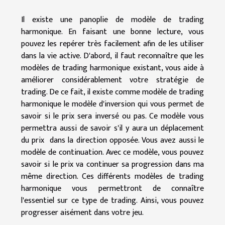
Il existe une panoplie de modèle de trading
harmonique. En faisant une bonne lecture, vous
pouvez les repérer très facilement afin de les utiliser
dans la vie active. D'abord, il faut reconnaître que les
modèles de trading harmonique existant, vous aide à
améliorer considérablement votre stratégie de
trading. De ce fait, il existe comme modèle de trading
harmonique le modèle d'inversion qui vous permet de
savoir si le prix sera inversé ou pas. Ce modèle vous
permettra aussi de savoir s'il y aura un déplacement
du prix dans la direction opposée. Vous avez aussi le
modèle de continuation. Avec ce modèle, vous pouvez
savoir si le prix va continuer sa progression dans ma
même direction. Ces différents modèles de trading
harmonique vous permettront de connaître
l'essentiel sur ce type de trading. Ainsi, vous pouvez
progresser aisément dans votre jeu.