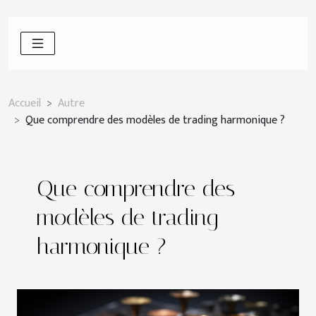
Accueil
Autre
Que comprendre des modèles de trading harmonique ?
Que comprendre des
modèles de trading
harmonique ?