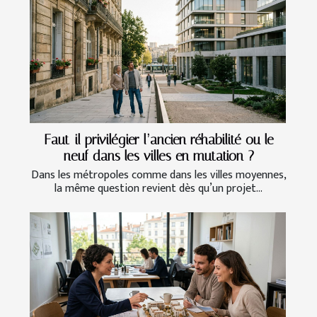
Faut-il privilégier l’ancien réhabilité ou le
neuf dans les villes en mutation ?
Dans les métropoles comme dans les villes moyennes,
la même question revient dès qu’un projet...