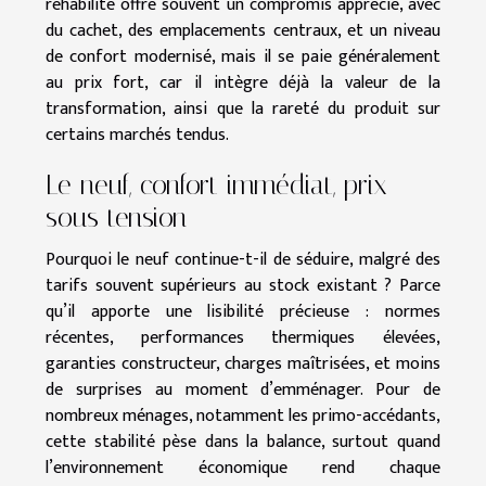
réhabilité offre souvent un compromis apprécié, avec
du cachet, des emplacements centraux, et un niveau
de confort modernisé, mais il se paie généralement
au prix fort, car il intègre déjà la valeur de la
transformation, ainsi que la rareté du produit sur
certains marchés tendus.
Le neuf, confort immédiat, prix
sous tension
Pourquoi le neuf continue-t-il de séduire, malgré des
tarifs souvent supérieurs au stock existant ? Parce
qu’il apporte une lisibilité précieuse : normes
récentes, performances thermiques élevées,
garanties constructeur, charges maîtrisées, et moins
de surprises au moment d’emménager. Pour de
nombreux ménages, notamment les primo-accédants,
cette stabilité pèse dans la balance, surtout quand
l’environnement économique rend chaque