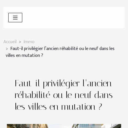
Accueil
Immo
Faut-il privilégier l’ancien réhabilité ou le neuf dans les
villes en mutation ?
Faut-il privilégier l’ancien
réhabilité ou le neuf dans
les villes en mutation ?