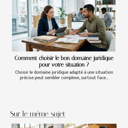
Comment choisir le bon domaine juridique
pour votre situation ?
Choisir le domaine juridique adapté à une situation
précise peut sembler complexe, surtout face...
Sur le même sujet