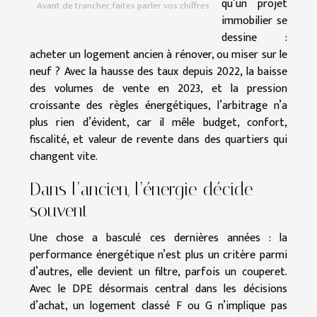
qu’un projet
Avant de trancher, faites parler vos chiffres
immobilier se
dessine :
acheter un logement ancien à rénover, ou miser sur le
neuf ? Avec la hausse des taux depuis 2022, la baisse
des volumes de vente en 2023, et la pression
croissante des règles énergétiques, l’arbitrage n’a
plus rien d’évident, car il mêle budget, confort,
fiscalité, et valeur de revente dans des quartiers qui
changent vite.
Dans l’ancien, l’énergie décide
souvent
Une chose a basculé ces dernières années : la
performance énergétique n’est plus un critère parmi
d’autres, elle devient un filtre, parfois un couperet.
Avec le DPE désormais central dans les décisions
d’achat, un logement classé F ou G n’implique pas