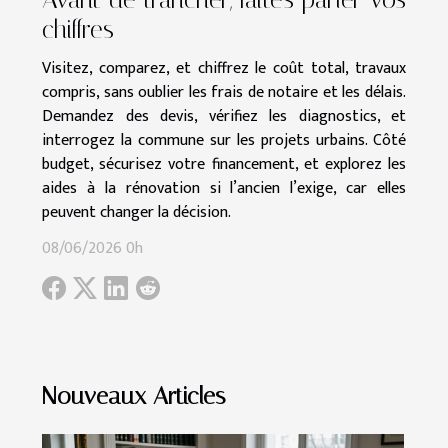
chiffres
Visitez, comparez, et chiffrez le coût total, travaux
compris, sans oublier les frais de notaire et les délais.
Demandez des devis, vérifiez les diagnostics, et
interrogez la commune sur les projets urbains. Côté
budget, sécurisez votre financement, et explorez les
aides à la rénovation si l’ancien l’exige, car elles
peuvent changer la décision.
08/06/2026 0h
Nouveaux Articles