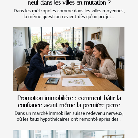
neuf dans les villes en mutation ?
Dans les métropoles comme dans les villes moyennes,
la même question revient dès qu’un projet...
Promotion immobilière : comment bâtir la
confiance avant même la première pierre
Dans un marché immobilier suisse redevenu nerveux,
où les taux hypothécaires ont remonté après des...