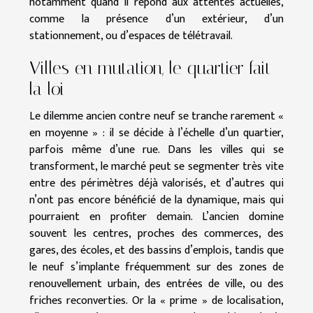
notamment quand il répond aux attentes actuelles,
comme la présence d’un extérieur, d’un
stationnement, ou d’espaces de télétravail.
Villes en mutation, le quartier fait
la loi
Le dilemme ancien contre neuf se tranche rarement «
en moyenne » : il se décide à l’échelle d’un quartier,
parfois même d’une rue. Dans les villes qui se
transforment, le marché peut se segmenter très vite
entre des périmètres déjà valorisés, et d’autres qui
n’ont pas encore bénéficié de la dynamique, mais qui
pourraient en profiter demain. L’ancien domine
souvent les centres, proches des commerces, des
gares, des écoles, et des bassins d’emplois, tandis que
le neuf s’implante fréquemment sur des zones de
renouvellement urbain, des entrées de ville, ou des
friches reconverties. Or la « prime » de localisation,