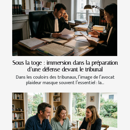
Sous la toge : immersion dans la préparation
d’une défense devant le tribunal
Dans les couloirs des tribunaux, l’image de l’avocat
plaideur masque souvent l’essentiel : la...