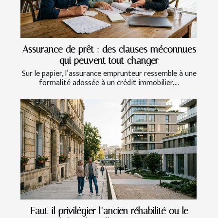
Assurance de prêt : des clauses méconnues
qui peuvent tout changer
Sur le papier, l’assurance emprunteur ressemble à une
formalité adossée à un crédit immobilier,...
Faut-il privilégier l’ancien réhabilité ou le