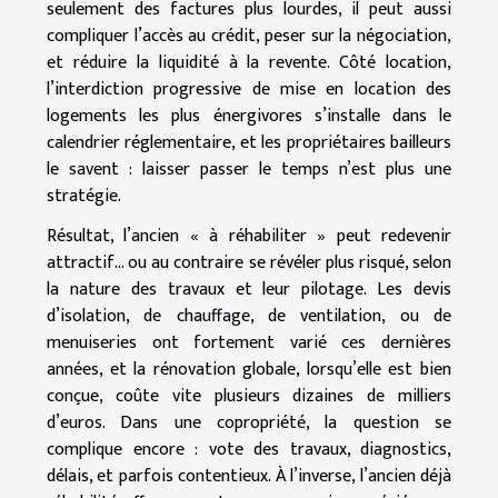
seulement des factures plus lourdes, il peut aussi
compliquer l’accès au crédit, peser sur la négociation,
et réduire la liquidité à la revente. Côté location,
l’interdiction progressive de mise en location des
logements les plus énergivores s’installe dans le
calendrier réglementaire, et les propriétaires bailleurs
le savent : laisser passer le temps n’est plus une
stratégie.
Résultat, l’ancien « à réhabiliter » peut redevenir
attractif… ou au contraire se révéler plus risqué, selon
la nature des travaux et leur pilotage. Les devis
d’isolation, de chauffage, de ventilation, ou de
menuiseries ont fortement varié ces dernières
années, et la rénovation globale, lorsqu’elle est bien
conçue, coûte vite plusieurs dizaines de milliers
d’euros. Dans une copropriété, la question se
complique encore : vote des travaux, diagnostics,
délais, et parfois contentieux. À l’inverse, l’ancien déjà