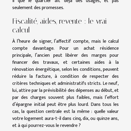
il que le quartier ait déjà des usages, et pas
seulement des promesses.
Fiscalité, aides, revente : le vrai
calcul
À l’heure de signer, l’affectif compte, mais le calcul
compte davantage. Pour un achat résidence
principale, l’ancien peut libérer des marges pour
financer des travaux, et certaines aides à la
rénovation énergétique, selon les conditions, peuvent
réduire la facture, à condition de respecter des
critères techniques et administratifs stricts. Le neuf,
lui, attire par la prévisibilité des dépenses au début, et
par des charges souvent plus faibles, mais l’effort
d’épargne initial peut être plus lourd. Dans tous les
cas, la question centrale est la même : quelle valeur
votre logement aura-t-il dans cinq, dix, ou quinze ans,
et à qui pourrez-vous le revendre ?