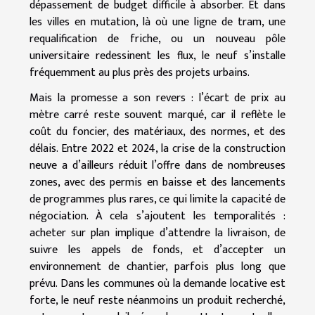
dépassement de budget difficile à absorber. Et dans
les villes en mutation, là où une ligne de tram, une
requalification de friche, ou un nouveau pôle
universitaire redessinent les flux, le neuf s’installe
fréquemment au plus près des projets urbains.
Mais la promesse a son revers : l’écart de prix au
mètre carré reste souvent marqué, car il reflète le
coût du foncier, des matériaux, des normes, et des
délais. Entre 2022 et 2024, la crise de la construction
neuve a d’ailleurs réduit l’offre dans de nombreuses
zones, avec des permis en baisse et des lancements
de programmes plus rares, ce qui limite la capacité de
négociation. À cela s’ajoutent les temporalités :
acheter sur plan implique d’attendre la livraison, de
suivre les appels de fonds, et d’accepter un
environnement de chantier, parfois plus long que
prévu. Dans les communes où la demande locative est
forte, le neuf reste néanmoins un produit recherché,