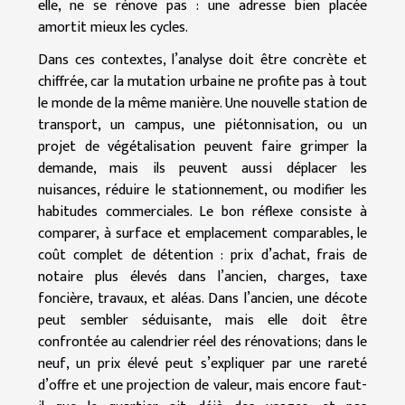
elle, ne se rénove pas : une adresse bien placée
amortit mieux les cycles.
Dans ces contextes, l’analyse doit être concrète et
chiffrée, car la mutation urbaine ne profite pas à tout
le monde de la même manière. Une nouvelle station de
transport, un campus, une piétonnisation, ou un
projet de végétalisation peuvent faire grimper la
demande, mais ils peuvent aussi déplacer les
nuisances, réduire le stationnement, ou modifier les
habitudes commerciales. Le bon réflexe consiste à
comparer, à surface et emplacement comparables, le
coût complet de détention : prix d’achat, frais de
notaire plus élevés dans l’ancien, charges, taxe
foncière, travaux, et aléas. Dans l’ancien, une décote
peut sembler séduisante, mais elle doit être
confrontée au calendrier réel des rénovations; dans le
neuf, un prix élevé peut s’expliquer par une rareté
d’offre et une projection de valeur, mais encore faut-