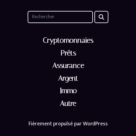
Cryptomonnaies
Prêts
Assurance
Argent
Immo
Autre
Fièrement propulsé par WordPress