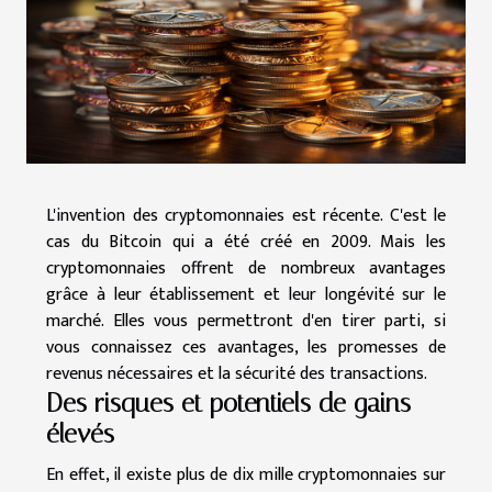
L'invention des cryptomonnaies est récente. C'est le
cas du Bitcoin qui a été créé en 2009. Mais les
cryptomonnaies offrent de nombreux avantages
grâce à leur établissement et leur longévité sur le
marché. Elles vous permettront d'en tirer parti, si
vous connaissez ces avantages, les promesses de
revenus nécessaires et la sécurité des transactions.
Des risques et potentiels de gains
élevés
En effet, il existe plus de dix mille cryptomonnaies sur