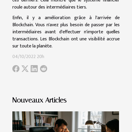
ces derniers. Cela montre que le système financier
roule autour des intermédiaires tiers.
Enfin, il y a amélioration grâce à l'arrivée de
Blockchain. Vous n'avez plus besoin de passer par les
intermédiaires avant d'effectuer n'importe quelles
transactions. Les Blockchain ont une visibilité accrue
sur toute la planète.
04/10/2022 20h
Nouveaux Articles