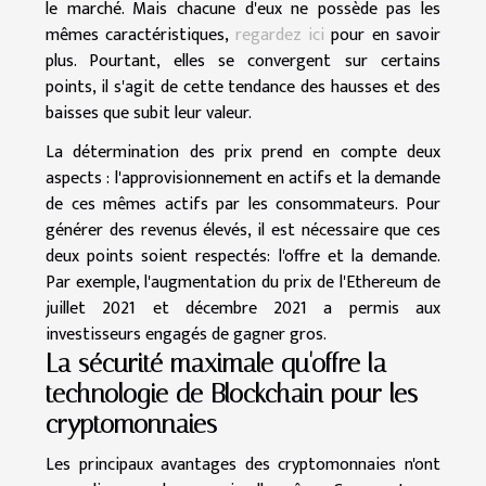
le marché. Mais chacune d'eux ne possède pas les
mêmes caractéristiques,
regardez ici
pour en savoir
plus. Pourtant, elles se convergent sur certains
points, il s'agit de cette tendance des hausses et des
baisses que subit leur valeur.
La détermination des prix prend en compte deux
aspects : l'approvisionnement en actifs et la demande
de ces mêmes actifs par les consommateurs. Pour
générer des revenus élevés, il est nécessaire que ces
deux points soient respectés: l'offre et la demande.
Par exemple, l'augmentation du prix de l'Ethereum de
juillet 2021 et décembre 2021 a permis aux
investisseurs engagés de gagner gros.
La sécurité maximale qu'offre la
technologie de Blockchain pour les
cryptomonnaies
Les principaux avantages des cryptomonnaies n'ont