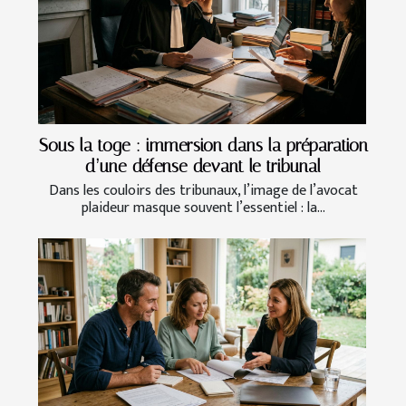
Sous la toge : immersion dans la préparation
d’une défense devant le tribunal
Dans les couloirs des tribunaux, l’image de l’avocat
plaideur masque souvent l’essentiel : la...