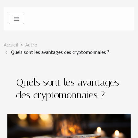
Accueil
Autre
Quels sont les avantages des cryptomonnaies ?
Quels sont les avantages
des cryptomonnaies ?