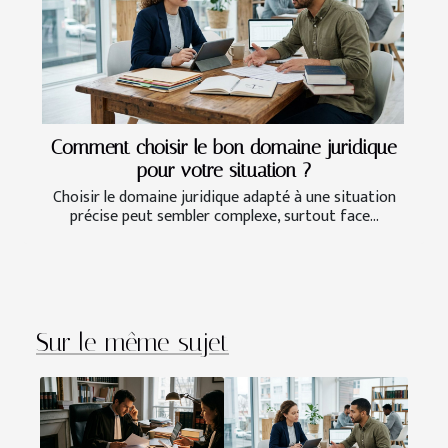
Comment choisir le bon domaine juridique
pour votre situation ?
Choisir le domaine juridique adapté à une situation
précise peut sembler complexe, surtout face...
Sur le même sujet