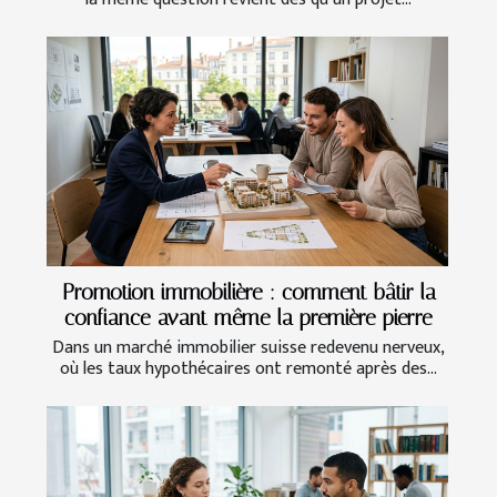
Promotion immobilière : comment bâtir la
confiance avant même la première pierre
Dans un marché immobilier suisse redevenu nerveux,
où les taux hypothécaires ont remonté après des...