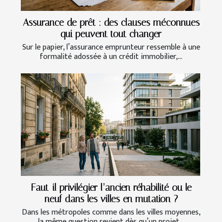
Assurance de prêt : des clauses méconnues
qui peuvent tout changer
Sur le papier, l’assurance emprunteur ressemble à une
formalité adossée à un crédit immobilier,...
Faut-il privilégier l’ancien réhabilité ou le
neuf dans les villes en mutation ?
Dans les métropoles comme dans les villes moyennes,
la même question revient dès qu’un projet...