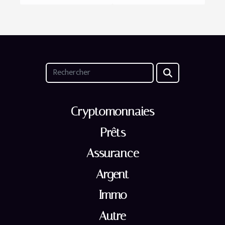
Cryptomonnaies
Prêts
Assurance
Argent
Immo
Autre