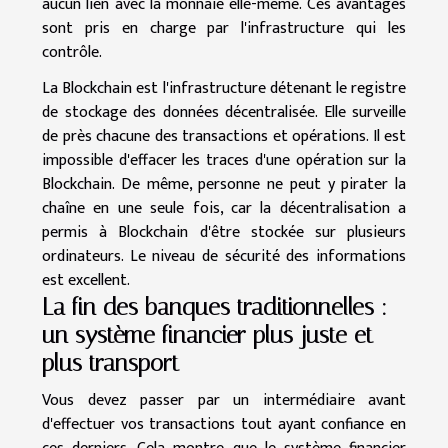
aucun lien avec la monnaie elle-même. Ces avantages
sont pris en charge par l'infrastructure qui les
contrôle.
La Blockchain est l'infrastructure détenant le registre
de stockage des données décentralisée. Elle surveille
de près chacune des transactions et opérations. Il est
impossible d'effacer les traces d'une opération sur la
Blockchain. De même, personne ne peut y pirater la
chaîne en une seule fois, car la décentralisation a
permis à Blockchain d'être stockée sur plusieurs
ordinateurs. Le niveau de sécurité des informations
est excellent.
La fin des banques traditionnelles :
un système financier plus juste et
plus transport
Vous devez passer par un intermédiaire avant
d'effectuer vos transactions tout ayant confiance en